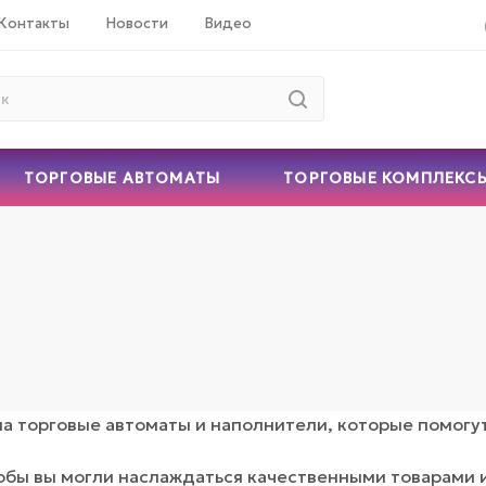
Контакты
Новости
Видео
ТОРГОВЫЕ АВТОМАТЫ
ТОРГОВЫЕ КОМПЛЕКС
а торговые автоматы и наполнители, которые помогут
обы вы могли наслаждаться качественными товарами 