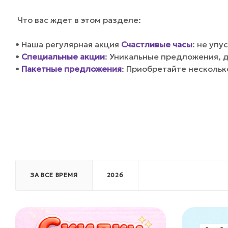
Что вас ждет в этом разделе:
• Наша регулярная акция
Счастливые часы
: не уп
•
Специальные акции
: Уникальные предложения, 
•
Пакетные предложения
: Приобретайте нескольк
ЗА ВСЕ ВРЕМЯ
2026