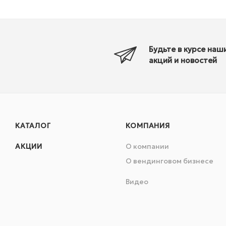
Будьте в курсе наш
акций и новостей
КАТАЛОГ
КОМПАНИЯ
АКЦИИ
О компании
О вендинговом бизнесе
Видео