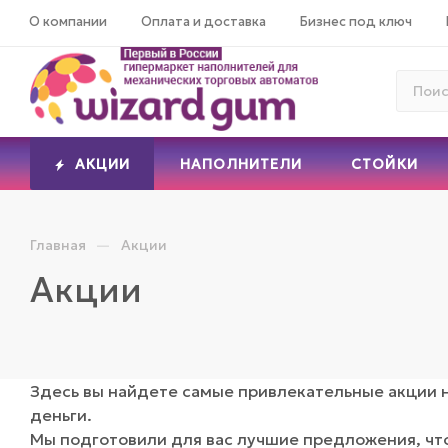
О компании
Оплата и доставка
Бизнес под ключ
АКЦИИ
НАПОЛНИТЕЛИ
СТОЙКИ
—
Главная
Акции
Акции
Здесь вы найдете самые привлекательные акции н
деньги.
Мы подготовили для вас лучшие предложения, чт