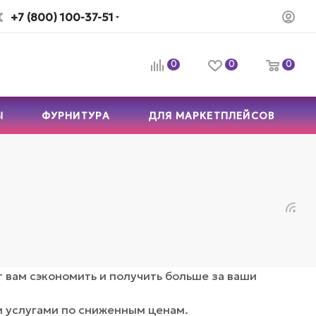
+7 (800) 100-37-51
0
0
0
Ы
ФУРНИТУРА
ДЛЯ МАРКЕТПЛЕЙСОВ
 вам сэкономить и получить больше за ваши
и услугами по сниженным ценам.