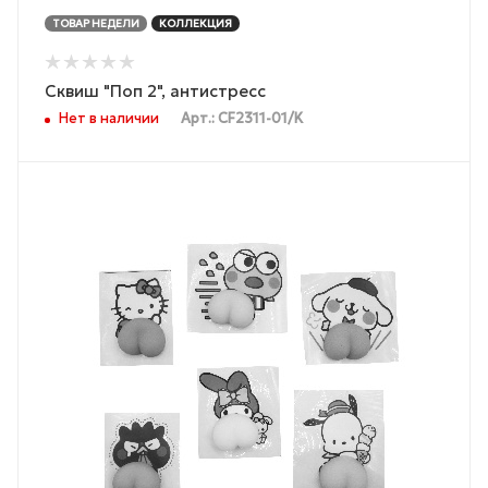
ТОВАР НЕДЕЛИ
КОЛЛЕКЦИЯ
Сквиш "Поп 2", антистресс
Нет в наличии
Арт.: CF2311-01/K