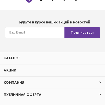
Будьте в курсе наших акций и новостей
Подписаться
КАТАЛОГ
АКЦИИ
КОМПАНИЯ
ПУБЛИЧНАЯ ОФЕРТА