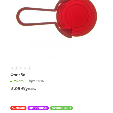
Фрисби
Много
Арт.: 1116
5.05
₽
/упак.
% АКЦИЯ
ХИТ ПРОДАЖ
ЛУЧШАЯ ЦЕНА