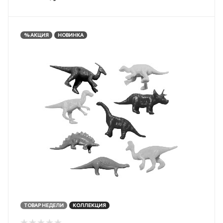
% АКЦИЯ
НОВИНКА
ТОВАР НЕДЕЛИ
КОЛЛЕКЦИЯ