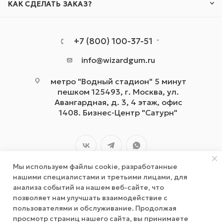
КАК СДЕЛАТЬ ЗАКАЗ?
+7 (800) 100-37-51
info@wizardgum.ru
метро "Водный стадион" 5 минут
пешком 125493, г. Москва, ул.
Авангардная, д. 3, 4 этаж, офис
1408. Бизнес-Центр "Сатурн"
Мы используем файлы cookie, разработанные
нашими специалистами и третьими лицами, для
анализа событий на нашем веб-сайте, что
позволяет нам улучшать взаимодействие с
2026 © wizardgum.ru, 2021
пользователями и обслуживание. Продолжая
просмотр страниц нашего сайта, вы принимаете