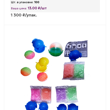
Шт. в упаковке:
100
13.00 ₽/шт
Ваша цена:
1 300
₽
/упак.