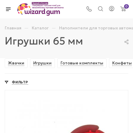
0
—
—
Главная
Каталог
Наполнители для торговых автом
Игрушки 65 мм
Жвачки
Игрушки
Готовые комплекты
Конфеты
ФИЛЬТР