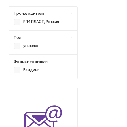
Производитель
РГМ ПЛАСТ, Россия
Пол
унисекс
Формат торговли
Вендинг