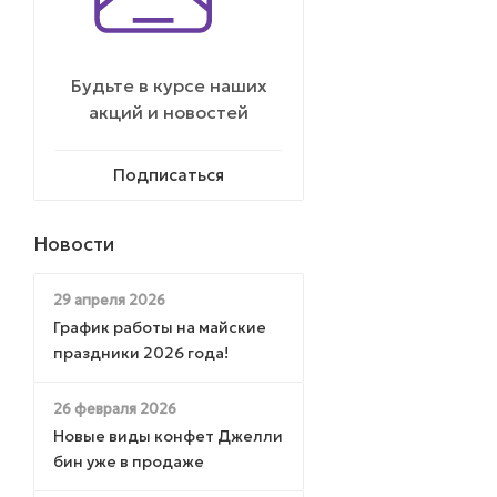
Будьте в курсе наших
акций и новостей
Подписаться
Новости
29 апреля 2026
График работы на майские
праздники 2026 года!
26 февраля 2026
Новые виды конфет Джелли
бин уже в продаже