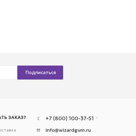
Подписаться
АТЬ ЗАКАЗ?
+7 (800) 100-37-51
info@wizardgum.ru
оставка