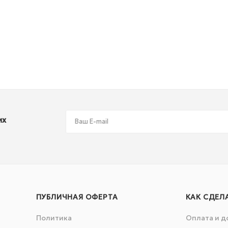
их
ПУБЛИЧНАЯ ОФЕРТА
КАК СДЕЛ
Политика
Оплата и д