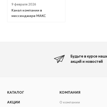
9 февраля 2026
Канал компании в
мессенджере МАКС
Будьте в курсе наш
акций и новостей
КАТАЛОГ
КОМПАНИЯ
АКЦИИ
О компании