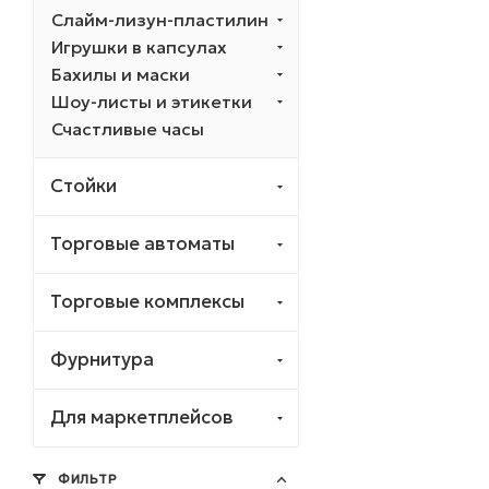
Слайм-лизун-пластилин
Игрушки в капсулах
Бахилы и маски
Шоу-листы и этикетки
Счастливые часы
Стойки
Торговые автоматы
Торговые комплексы
Фурнитура
Для маркетплейсов
ФИЛЬТР