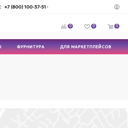
+7 (800) 100-37-51
0
0
0
Ы
ФУРНИТУРА
ДЛЯ МАРКЕТПЛЕЙСОВ