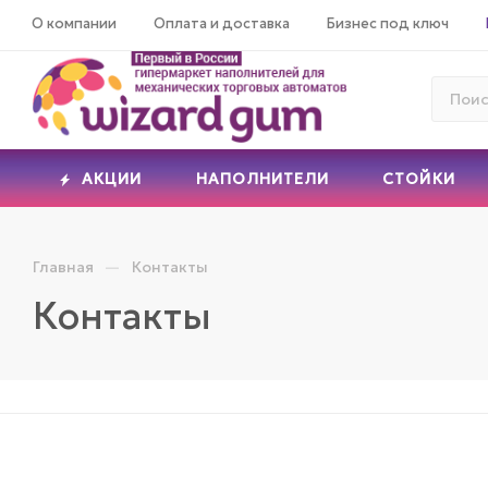
О компании
Оплата и доставка
Бизнес под ключ
АКЦИИ
НАПОЛНИТЕЛИ
СТОЙКИ
—
Главная
Контакты
Контакты