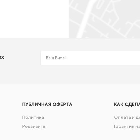
их
ПУБЛИЧНАЯ ОФЕРТА
КАК СДЕЛ
Политика
Оплата и д
Реквизиты
Гарантия н