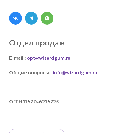
Отдел продаж
E-mail :
opt@wizardgum.ru
Общие вопросы:
info@wizardgum.ru
ОГРН 1167746216725