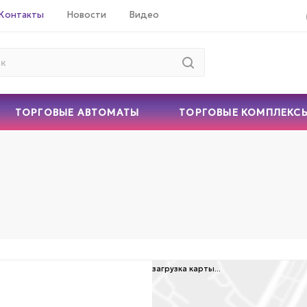
Контакты
Новости
Видео
ТОРГОВЫЕ АВТОМАТЫ
ТОРГОВЫЕ КОМПЛЕКС
загрузка карты...