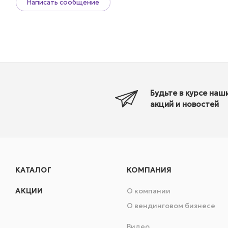
Написать сообщение
Будьте в курсе наш
акций и новостей
КАТАЛОГ
КОМПАНИЯ
АКЦИИ
О компании
О вендинговом бизнесе
Видео