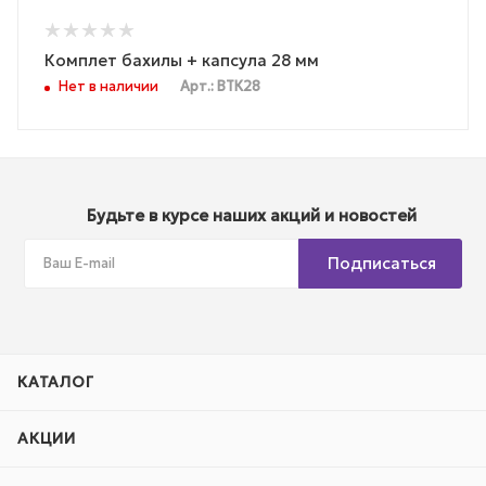
Комплет бахилы + капсула 28 мм
Нет в наличии
Арт.: ВТК28
Будьте в курсе наших акций и новостей
Подписаться
КАТАЛОГ
АКЦИИ