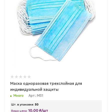
Маска одноразовая трехслойная для
индивидуальной защиты
Много
Арт.: MS1
Шт. в упаковке:
50
10.00 ₽/шт
Ваша цена: