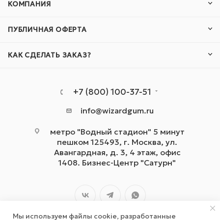
КОМПАНИЯ
ПУБЛИЧНАЯ ОФЕРТА
КАК СДЕЛАТЬ ЗАКАЗ?
+7 (800) 100-37-51
info@wizardgum.ru
метро "Водный стадион" 5 минут
пешком 125493, г. Москва, ул.
Авангардная, д. 3, 4 этаж, офис
1408. Бизнес-Центр "Сатурн"
Мы используем файлы cookie, разработанные