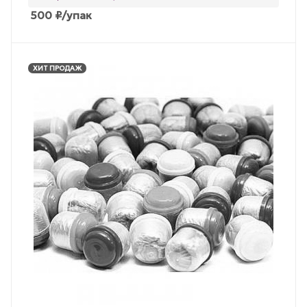
500
₽
/упак
ХИТ ПРОДАЖ