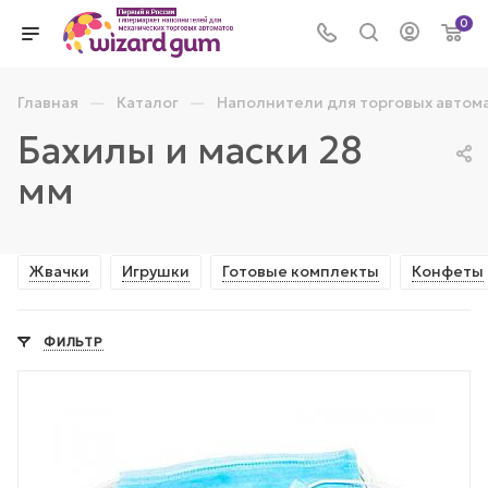
0
—
—
Главная
Каталог
Наполнители для торговых автом
Бахилы и маски 28
мм
Жвачки
Игрушки
Готовые комплекты
Конфеты
ФИЛЬТР