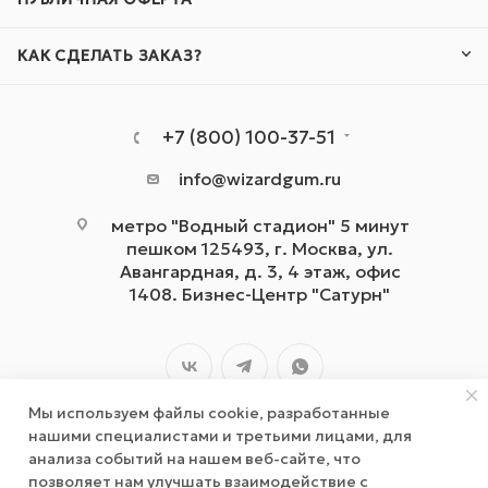
КАК СДЕЛАТЬ ЗАКАЗ?
+7 (800) 100-37-51
info@wizardgum.ru
метро "Водный стадион" 5 минут
пешком 125493, г. Москва, ул.
Авангардная, д. 3, 4 этаж, офис
1408. Бизнес-Центр "Сатурн"
Мы используем файлы cookie, разработанные
нашими специалистами и третьими лицами, для
анализа событий на нашем веб-сайте, что
позволяет нам улучшать взаимодействие с