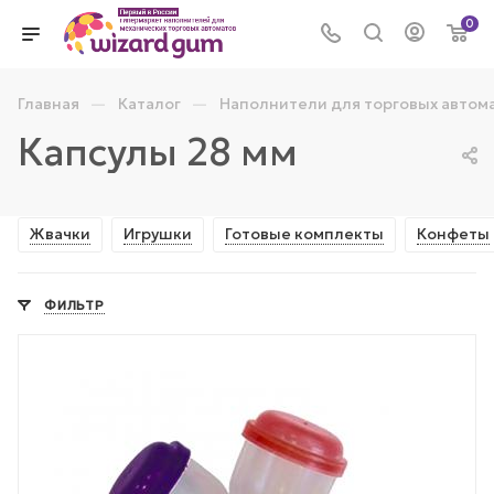
0
—
—
Главная
Каталог
Наполнители для торговых автом
Капсулы 28 мм
Жвачки
Игрушки
Готовые комплекты
Конфеты
ФИЛЬТР