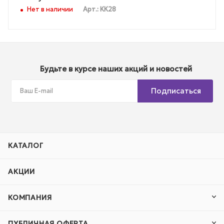
Нет в наличии
Арт.: KК28
Будьте в курсе наших акций и новостей
Подписаться
КАТАЛОГ
АКЦИИ
КОМПАНИЯ
ПУБЛИЧНАЯ ОФЕРТА