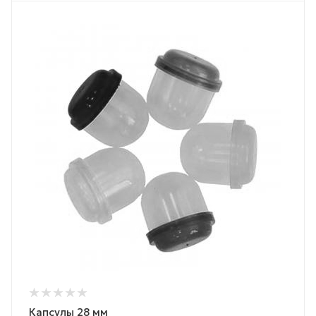
Капсулы 28 мм