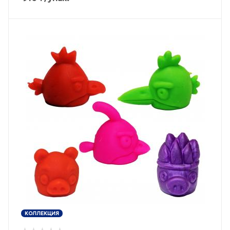
КОЛЛЕКЦИЯ