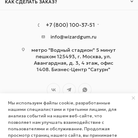
КАК СДЕЛАТЬ ЗАКАЗ?
+7 (800) 100-37-51
info@wizardgum.ru
метро "Водный стадион" 5 минут
пешком 125493, г. Москва, ул.
Авангардная, д. 3, 4 этаж, офис
1408. Бизнес-Центр "Сатурн"
Мы используем файлы cookie, разработанные
нашими специалистами и третьими лицами, для
анализа событий на нашем веб-сайте, что
позволяет нам улучшать взаимодействие с
2026 © wizardgum.ru, 2021
пользователями и обслуживание. Продолжая
просмотр страниц нашего сайта, вы принимаете