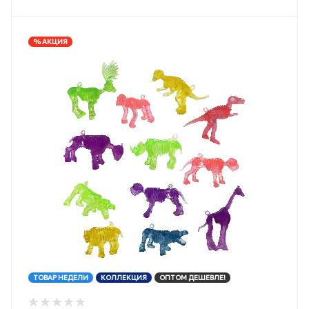
% АКЦИЯ
ТОВАР НЕДЕЛИ
КОЛЛЕКЦИЯ
ОПТОМ ДЕШЕВЛЕ!