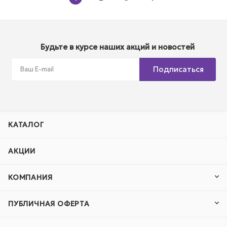
Будьте в курсе наших акций и новостей
Подписаться
КАТАЛОГ
АКЦИИ
КОМПАНИЯ
ПУБЛИЧНАЯ ОФЕРТА