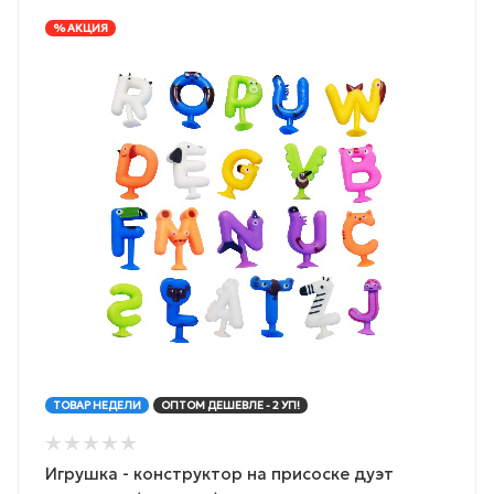
% АКЦИЯ
ТОВАР НЕДЕЛИ
ОПТОМ ДЕШЕВЛЕ - 2 УП!
Игрушка - конструктор на присоске дуэт