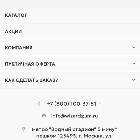
КАТАЛОГ
АКЦИИ
КОМПАНИЯ
ПУБЛИЧНАЯ ОФЕРТА
КАК СДЕЛАТЬ ЗАКАЗ?
+7 (800) 100-37-51
info@wizardgum.ru
метро "Водный стадион" 5 минут
пешком 125493, г. Москва, ул.