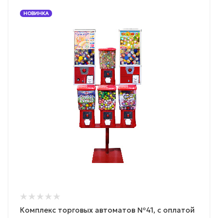
НОВИНКА
Комплекс торговых автоматов №41, с оплатой