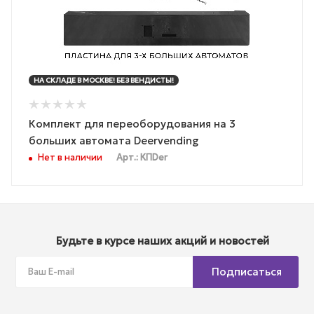
НА СКЛАДЕ В МОСКВЕ! БЕЗ ВЕНДИСТЫ!
Комплект для переоборудования на 3
больших автомата Deervending
Нет в наличии
Арт.: КПDer
Будьте в курсе наших акций и новостей
Подписаться