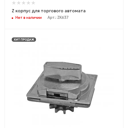
Z корпус для торгового автомата
Нет в наличии
Арт.: ZK637
ХИТ ПРОДАЖ