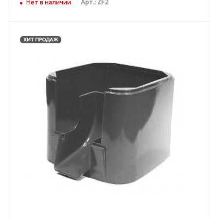
Нет в наличии
Арт.: ZF2
ХИТ ПРОДАЖ