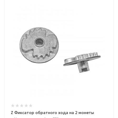
Z Фиксатор обратного хода на 2 монеты