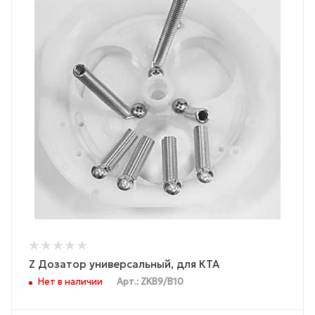
Z Дозатор универсальный, для КТА
Нет в наличии
Арт.: ZKB9/B10