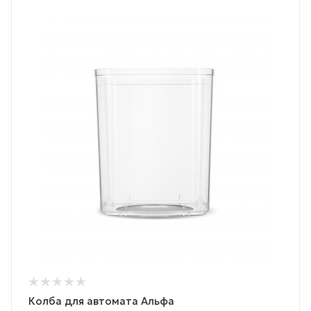
Колба для автомата Альфа