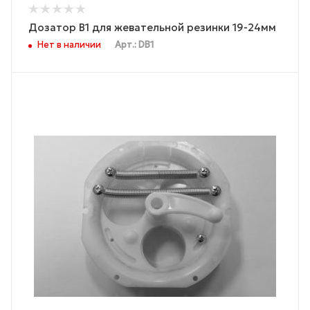
Дозатор B1 для жевательной резинки 19-24мм
Нет в наличии
Арт.: DB1