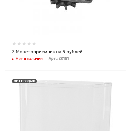
Z Монетоприемник на 5 рублей
Нет в наличии
Арт.: ZK181
ХИТ ПРОДАЖ