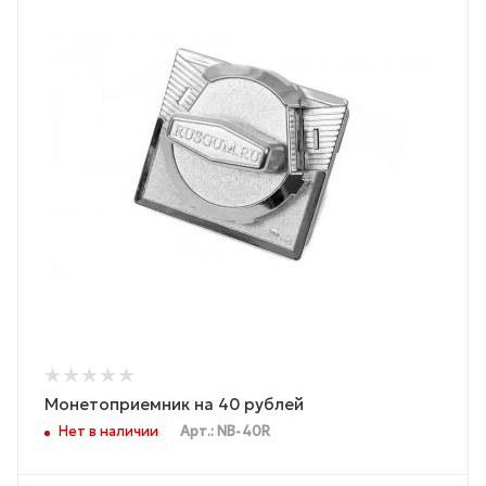
Монетоприемник на 40 рублей
Нет в наличии
Арт.: NB-40R