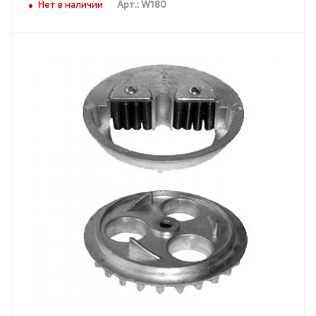
Нет в наличии
Арт.: W180