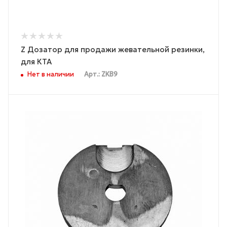
Z Дозатор для продажи жевательной резинки,
для КТА
Нет в наличии
Арт.: ZKB9