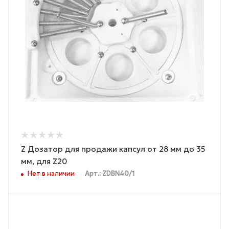
Z Дозатор для продажи капсул от 28 мм до 35
мм, для Z20
Нет в наличии
Арт.: ZDBN40/1