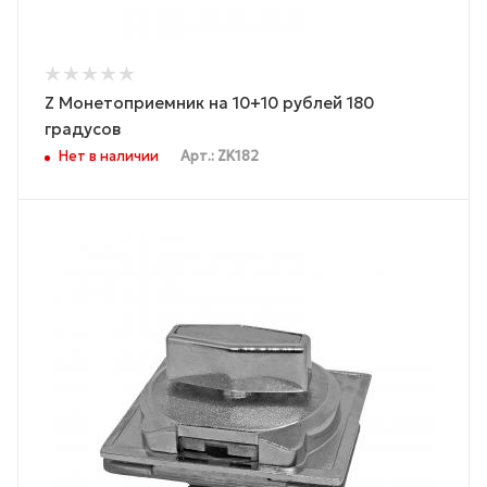
Z Монетоприемник на 10+10 рублей 180
градусов
Нет в наличии
Арт.: ZK182