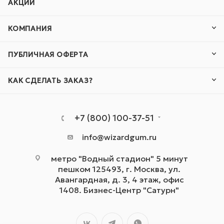
АКЦИИ
КОМПАНИЯ
ПУБЛИЧНАЯ ОФЕРТА
КАК СДЕЛАТЬ ЗАКАЗ?
+7 (800) 100-37-51
info@wizardgum.ru
метро "Водный стадион" 5 минут
пешком 125493, г. Москва, ул.
Авангардная, д. 3, 4 этаж, офис
1408. Бизнес-Центр "Сатурн"