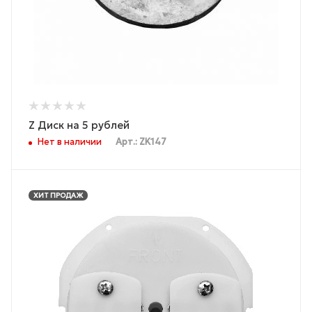
Z Диск на 5 рублей
Нет в наличии
Арт.: ZK147
ХИТ ПРОДАЖ