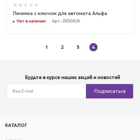
Личинка с ключом для автомата Альфа
Нет в наличии
Арт.: ZK500/A
1
2
3
4
Будьте в курсе наших акций и новостей
Подписаться
КАТАЛОГ