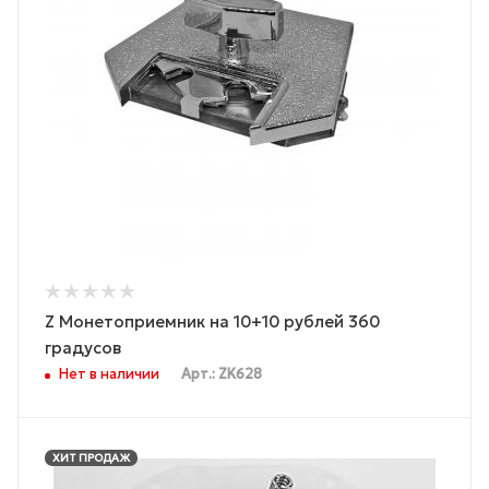
Z Монетоприемник на 10+10 рублей 360
градусов
Нет в наличии
Арт.: ZK628
ХИТ ПРОДАЖ