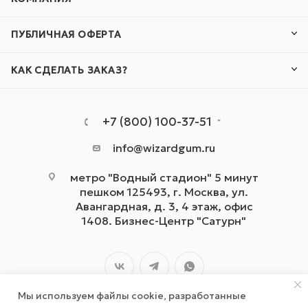
ПУБЛИЧНАЯ ОФЕРТА
КАК СДЕЛАТЬ ЗАКАЗ?
+7 (800) 100-37-51
info@wizardgum.ru
метро "Водный стадион" 5 минут
пешком 125493, г. Москва, ул.
Авангардная, д. 3, 4 этаж, офис
1408. Бизнес-Центр "Сатурн"
Мы используем файлы cookie, разработанные