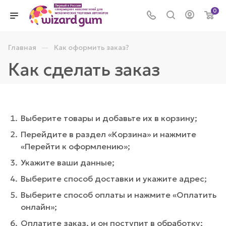
0
—
Главная
Как оформить заказ?
Как сделать заказ
Выберите товары и добавьте их в корзину;
Перейдите в раздел «Корзина» и нажмите
«Перейти к оформлению»;
Укажите ваши данные;
Выберите способ доставки и укажите адрес;
Выберите способ оплаты и нажмите «Оплатить
онлайн»;
Оплатите заказ, и он поступит в обработку;