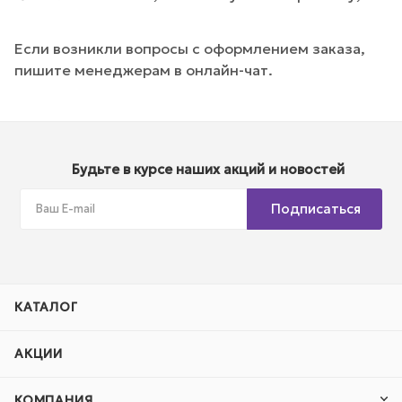
Если возникли вопросы с оформлением заказа,
пишите менеджерам в онлайн-чат.
Будьте в курсе наших акций и новостей
Подписаться
КАТАЛОГ
АКЦИИ
КОМПАНИЯ