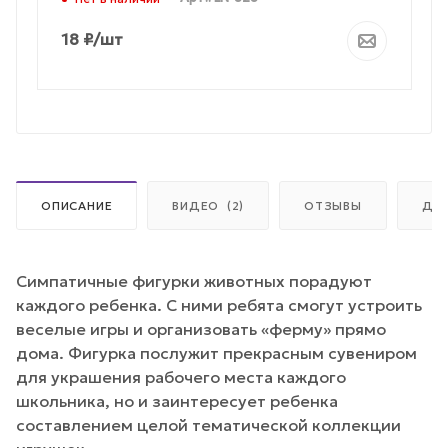
18
₽
/шт
ОПИСАНИЕ
ВИДЕО
(2)
ОТЗЫВЫ
ДО
Симпатичные фигурки животных порадуют
каждого ребенка. С ними ребята смогут устроить
веселые игры и организовать «ферму» прямо
дома. Фигурка послужит прекрасным сувениром
для украшения рабочего места каждого
школьника, но и заинтересует ребенка
составлением целой тематической коллекции