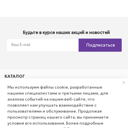
Будьте в курсе наших акций и новостей
Подписаться
КАТАЛОГ
Мы используем файлы cookie, разработанные
АКЦИИ
нашими специалистами и третьими лицами, для
анализа событий на нашем веб-сайте, что
позволяет нам улучшать взаимодействие с
КОМПАНИЯ
пользователями и обслуживание. Продолжая
просмотр страниц нашего сайта, вы принимаете
ПУБЛИЧНАЯ ОФЕРТА
условия его использования. Более подробные