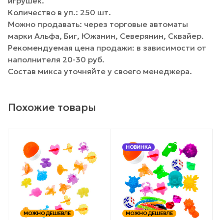
игрушек.
Количество в уп.: 250 шт.
Можно продавать: через торговые автоматы
марки Альфа, Биг, Южанин, Северянин, Сквайер.
Рекомендуемая цена продажи: в зависимости от
наполнителя 20-30 руб.
Состав микса уточняйте у своего менеджера.
Похожие товары
НОВИНКА
МОЖНО ДЕШЕВЛЕ
МОЖНО ДЕШЕВЛЕ