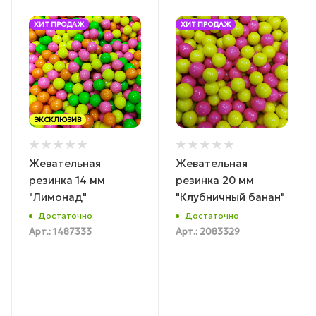
ХИТ ПРОДАЖ
ХИТ ПРОДАЖ
ЭКСКЛЮЗИВ
Жевательная
Жевательная
резинка 14 мм
резинка 20 мм
"Лимонад"
"Клубничный банан"
Достаточно
Достаточно
Арт.: 1487333
Арт.: 2083329