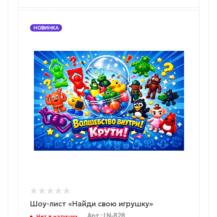
НОВИНКА
Шоу-лист «Найди свою игрушку»
Арт.: LN-828
Нет в наличии