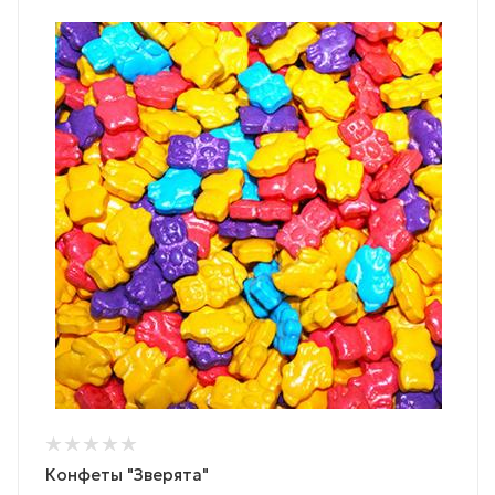
Конфеты "Зверята"