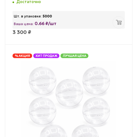
Достаточно
Шт. в упаковке:
5000
0.66 ₽/шт
Ваша цена:
3 300
₽
% АКЦИЯ
ХИТ ПРОДАЖ
ЛУЧШАЯ ЦЕНА