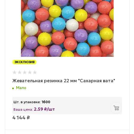
ЭКСКЛЮЗИВ
Жевательная резинка 22 мм "Сахарная вата"
Мало
Шт. в упаковке:
1600
2.59 ₽/шт
Ваша цена:
4 144
₽