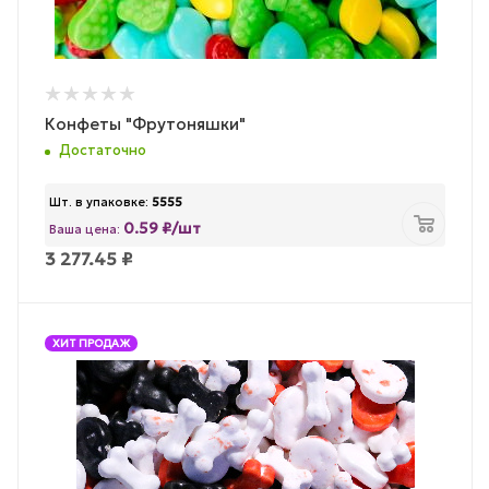
Конфеты "Фрутоняшки"
Достаточно
Шт. в упаковке:
5555
0.59 ₽/шт
Ваша цена:
3 277.45
₽
ХИТ ПРОДАЖ