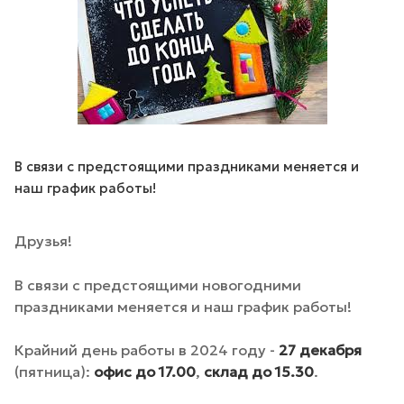
В связи с предстоящими праздниками меняется и
наш график работы!
Друзья!
В связи с предстоящими новогодними
праздниками меняется и наш график работы!
Крайний день работы в 2024 году -
27 декабря
(пятница):
офис до 17.00
,
склад до 15.30
.