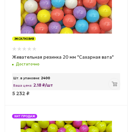
ЭКСКЛЮЗИВ
Жевательная резинка 20 мм "Сахарная вата"
Достаточно
Шт. в упаковке:
2400
2.18 ₽/шт
Ваша цена:
5 232
₽
ХИТ ПРОДАЖ