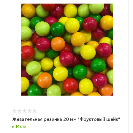
Жевательная резинка 20 мм "Фруктовый шейк"
Мало