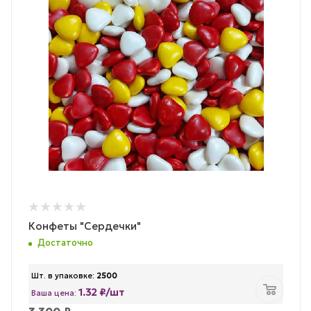
Конфеты "Сердечки"
Достаточно
Шт. в упаковке:
2500
1.32 ₽/шт
Ваша цена: