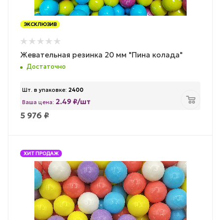
ЭКСКЛЮЗИВ
Жевательная резинка 20 мм "Пина колада"
Достаточно
Шт. в упаковке:
2400
2.49 ₽/шт
Ваша цена:
5 976
₽
ХИТ ПРОДАЖ