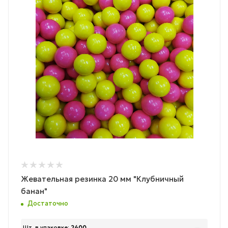
Жевательная резинка 20 мм "Клубничный
банан"
Достаточно
Шт. в упаковке:
2400