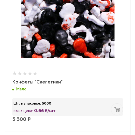
Конфеты "Скелетики"
Мало
Шт. в упаковке:
5000
0.66 ₽/шт
Ваша цена:
3 300
₽