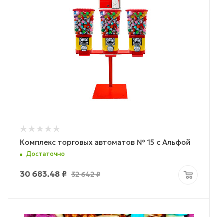
Комплекс торговых автоматов № 15 с Альфой
Достаточно
30 683.48
₽
32 642
₽