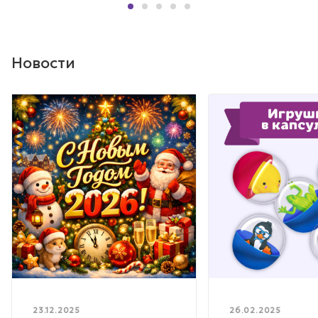
Новости
23.12.2025
26.02.2025