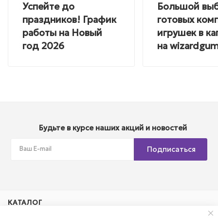
Успейте до
Большой вы
праздников! График
готовых ком
работы на Новый
игрушек в ка
год 2026
на wizardgum
Будьте в курсе наших акций и новостей
Подписаться
КАТАЛОГ