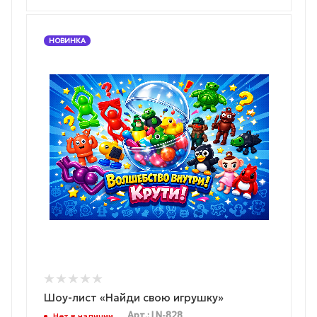
НОВИНКА
Шоу-лист «Найди свою игрушку»
Арт.: LN-828
Нет в наличии