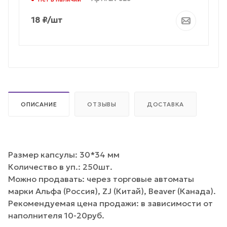
18
₽
/шт
ОПИСАНИЕ
ОТЗЫВЫ
ДОСТАВКА
Размер капсулы: 30*34 мм
Количество в уп.: 250шт.
Можно продавать: через торговые автоматы
марки Альфа (Россия), ZJ (Китай), Beaver (Канада).
Рекомендуемая цена продажи: в зависимости от
наполнителя 10-20руб.