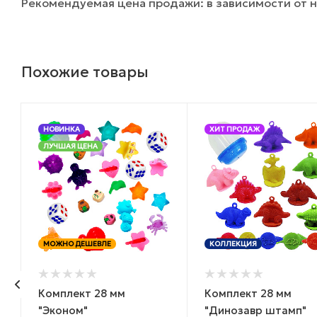
Рекомендуемая цена продажи: в зависимости от н
Похожие товары
НОВИНКА
ХИТ ПРОДАЖ
ЛУЧШАЯ ЦЕНА
МОЖНО ДЕШЕВЛЕ
КОЛЛЕКЦИЯ
Комплект 28 мм
Комплект 28 мм
"Эконом"
"Динозавр штамп"