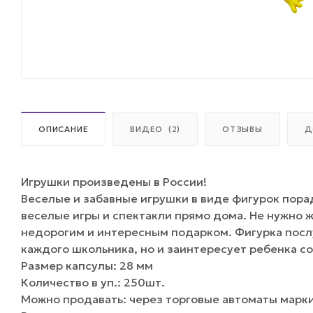
ОПИСАНИЕ
ВИДЕО
(2)
ОТЗЫВЫ
Д
Игрушки произведены в России!
Веселые и забавные игрушки в виде фигурок пора
веселые игры и спектакли прямо дома. Не нужно 
недорогим и интересным подарком. Фигурка посл
каждого школьника, но и заинтересует ребенка с
Размер капсулы: 28 мм
Количество в уп.: 250шт.
Можно продавать: через торговые автоматы марки 