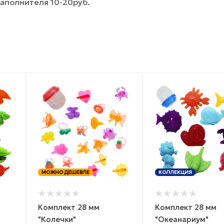
аполнителя 10-20руб.
МОЖНО ДЕШЕВЛЕ
КОЛЛЕКЦИЯ
Комплект 28 мм
Комплект 28 мм
"Колечки"
"Океанариум"