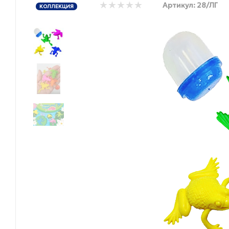
Артикул:
28/ЛГ
КОЛЛЕКЦИЯ