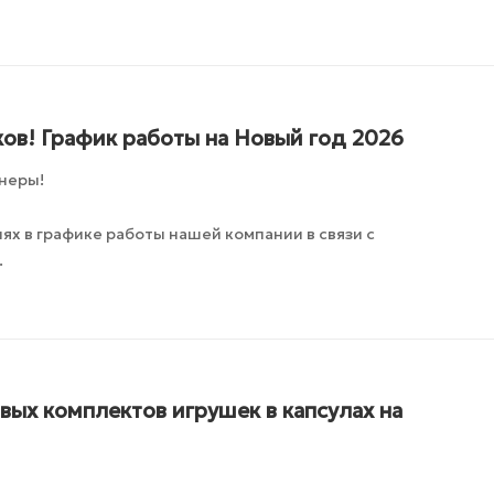
ов! График работы на Новый год 2026
неры!
х в графике работы нашей компании в связи с
.
ых комплектов игрушек в капсулах на