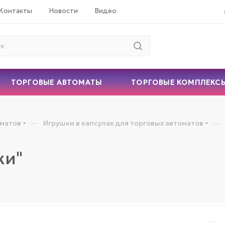
Контакты
Новости
Видео
ТОРГОВЫЕ АВТОМАТЫ
ТОРГОВЫЕ КОМПЛЕКС
—
—
оматов
Игрушки в капсулах для торговых автоматов
ки"