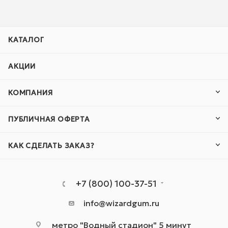
КАТАЛОГ
АКЦИИ
КОМПАНИЯ
ПУБЛИЧНАЯ ОФЕРТА
КАК СДЕЛАТЬ ЗАКАЗ?
+7 (800) 100-37-51
info@wizardgum.ru
метро "Водный стадион" 5 минут