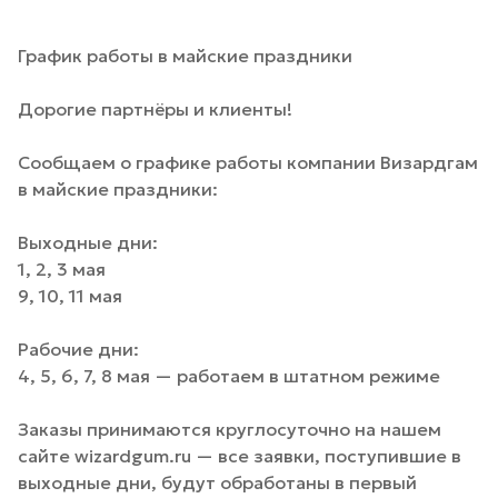
График работы в майские праздники
Дорогие партнёры и клиенты!
Сообщаем о графике работы компании Визардгам
в майские праздники:
Выходные дни:
1, 2, 3 мая
9, 10, 11 мая
Рабочие дни:
4, 5, 6, 7, 8 мая — работаем в штатном режиме
Заказы принимаются круглосуточно на нашем
сайте wizardgum.ru — все заявки, поступившие в
выходные дни, будут обработаны в первый