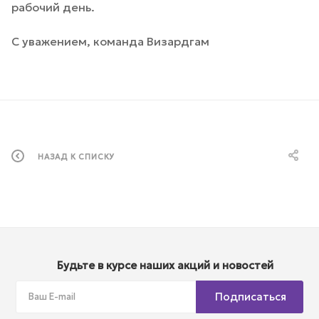
рабочий день.
С уважением, команда Визардгам
НАЗАД К СПИСКУ
Будьте в курсе наших акций и новостей
Подписаться