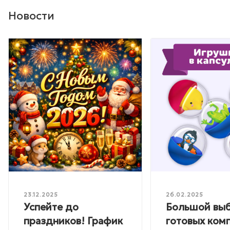
Новости
23.12.2025
26.02.2025
Успейте до
Большой вы
праздников! График
готовых ком