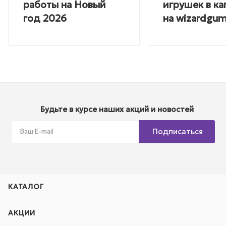
работы на Новый
игрушек в ка
год 2026
на wizardgum
Будьте в курсе наших акций и новостей
Подписаться
КАТАЛОГ
АКЦИИ