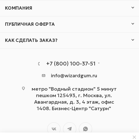
КОМПАНИЯ
ПУБЛИЧНАЯ ОФЕРТА
КАК СДЕЛАТЬ ЗАКАЗ?
+7 (800) 100-37-51
info@wizardgum.ru
метро "Водный стадион" 5 минут
пешком 125493, г. Москва, ул.
Авангардная, д. 3, 4 этаж, офис
1408. Бизнес-Центр "Сатурн"