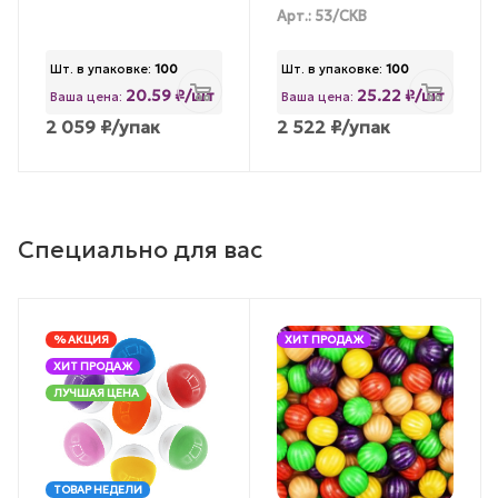
Арт.: 53/СКВ
Шт. в упаковке:
100
Шт. в упаковке:
100
20.59 ₽/шт
25.22 ₽/шт
Ваша цена:
Ваша цена:
2 059
₽
/упак
2 522
₽
/упак
Специально для вас
% АКЦИЯ
ХИТ ПРОДАЖ
ХИТ ПРОДАЖ
ЛУЧШАЯ ЦЕНА
ТОВАР НЕДЕЛИ