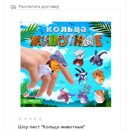
Рассчитать доставку
Шоу-лист "Кольцо животные"