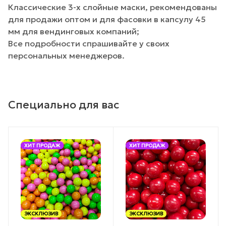
Классические 3-х слойные маски, рекомендованы
для продажи оптом и для фасовки в капсулу 45
мм для вендинговых компаний;
Все подробности спрашивайте у своих
персональных менеджеров.
Специально для вас
ХИТ ПРОДАЖ
ХИТ ПРОДАЖ
ЭКСКЛЮЗИВ
ЭКСКЛЮЗИВ