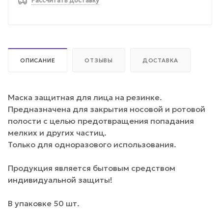
Рассчитать доставку
ОПИСАНИЕ
ОТЗЫВЫ
ДОСТАВКА
Маска защитная для лица на резинке.
Предназначена для закрытия носовой и ротовой
полости с целью предотвращения попадания
мелких и других частиц.
Только для одноразового использования.
Продукция является бытовым средством
индивидуальной защиты!
В упаковке 50 шт.