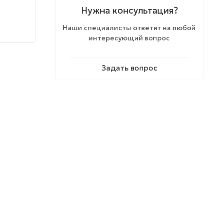
Нужна консультация?
Наши специалисты ответят на любой
интересующий вопрос
Задать вопрос