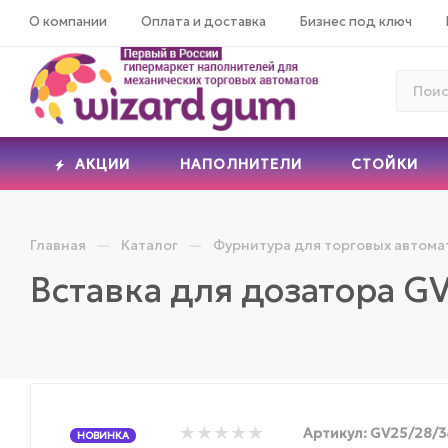
О компании
Оплата и доставка
Бизнес под ключ
АКЦИИ
НАПОЛНИТЕЛИ
СТОЙКИ
—
—
Главная
Каталог
Фурнитура для торговых автома
Вставка для дозатора GV
Артикул:
GV25/28/3
НОВИНКА