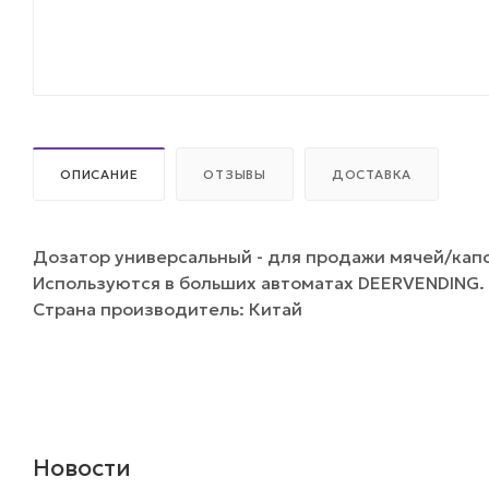
ОПИСАНИЕ
ОТЗЫВЫ
ДОСТАВКА
Дозатор универсальный - для продажи мячей/капс
Используются в больших автоматах DEERVENDING.
Страна производитель: Китай
Новости