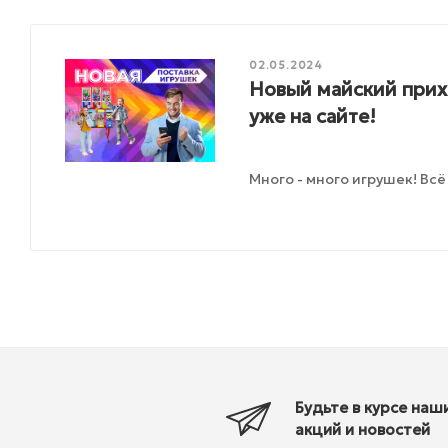
02.05.2024
Новый майский прих
уже на сайте!
Много - много игрушек! Всё
Будьте в курсе наш
акций и новостей