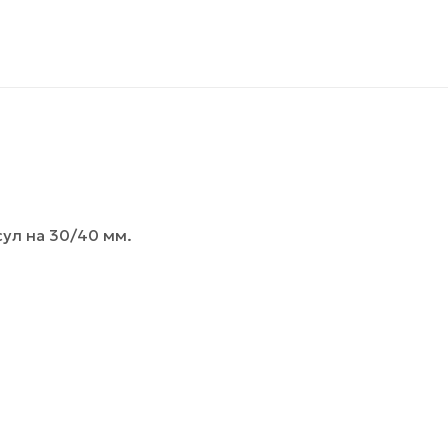
ул на 30/40 мм.