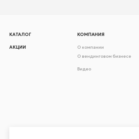
КАТАЛОГ
КОМПАНИЯ
АКЦИИ
О компании
О вендинговом бизнесе
Видео