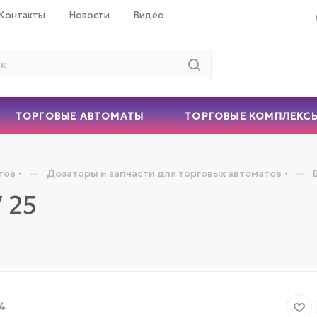
Контакты
Новости
Видео
ТОРГОВЫЕ АВТОМАТЫ
ТОРГОВЫЕ КОМПЛЕКС
—
—
тов
Дозаторы и запчасти для торговых автоматов
 25
4