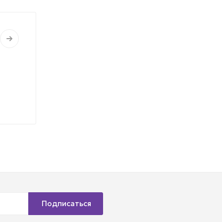
Подписаться