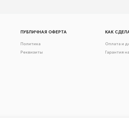
ПУБЛИЧНАЯ ОФЕРТА
КАК СДЕЛ
Политика
Оплата и д
Реквизиты
Гарантия н